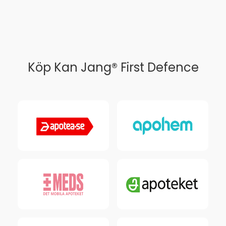
Köp Kan Jang® First Defence