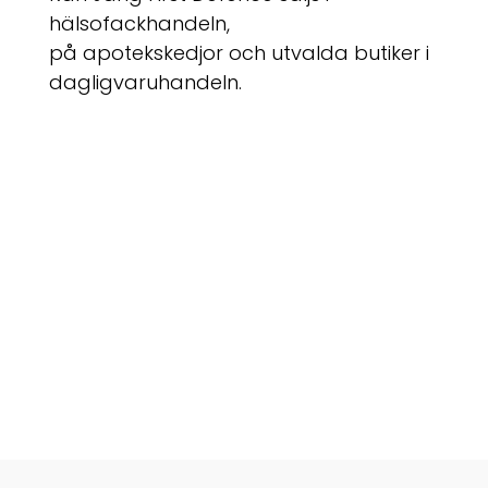
hälsofackhandeln,
på apotekskedjor och utvalda butiker i
dagligvaruhandeln.